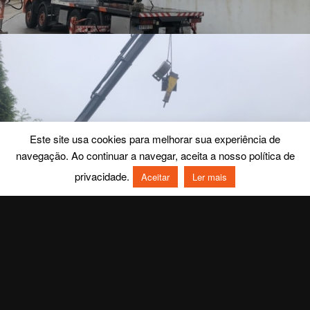
Este site usa cookies para melhorar sua experiência de
navegação. Ao continuar a navegar, aceita a nosso política de
privacidade.
Aceitar
Ler mais