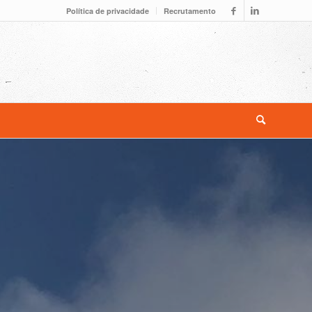
Política de privacidade
Recrutamento