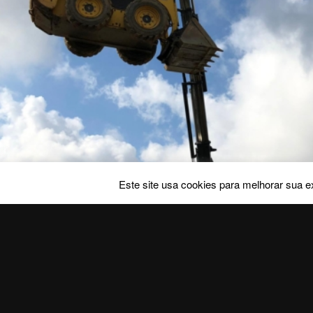
Este site usa cookies para melhorar sua ex