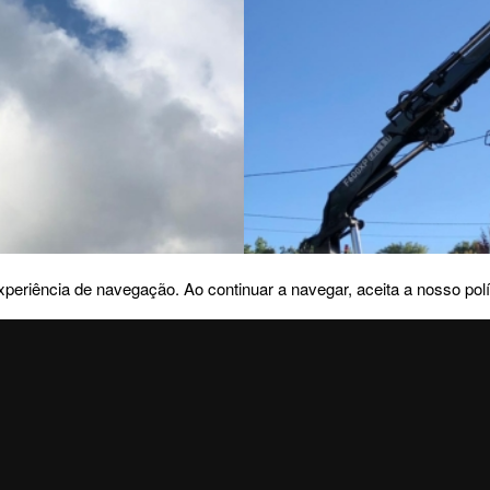
periência de navegação. Ao continuar a navegar, aceita a nosso polí