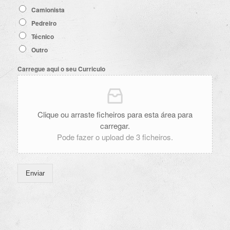
Camionista
Pedreiro
Técnico
Outro
Carregue aqui o seu Curriculo
Clique ou arraste ficheiros para esta área para
carregar.
Pode fazer o upload de 3 ficheiros.
Enviar