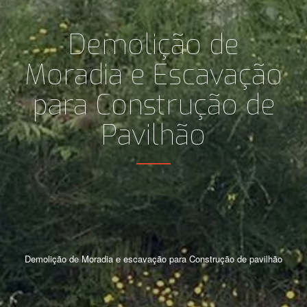
Demolição de
Moradia e Escavação
para Construção de
Pavilhão
Demolição de Moradia e escavação para Construção de pavilhão