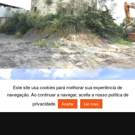
Este site usa cookies para melhorar sua experiência de
navegação. Ao continuar a navegar, aceita a nosso política de
privacidade.
Aceitar
Ler mais