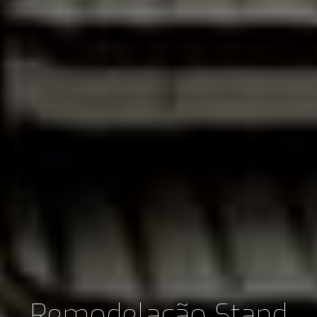
Remodelação Stand