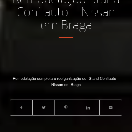
Confiauto – Nissan
em Braga
Remodelação completa e reorganização do Stand Confiauto –
Nissan em Braga