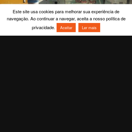
Este site usa cookies para melhorar sua experiência de
navegação. Ao continuar a navegar, aceita a nosso política de
privacidade.
Aceitar
Ler mais